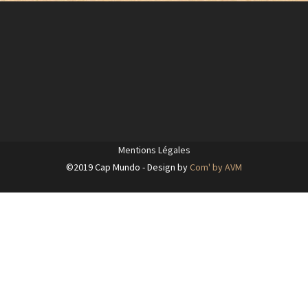
Mentions Légales
©2019 Cap Mundo - Design by
Com' by AVM