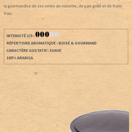
la gourmandise de ses notes de noisette, de pain grillé et de fruits
frais.
INTENSITÉ 3/5 :
RÉPERTOIRE AROMATIQUE : BOISÉ & GOURMAND
CARACTÈRE GUSTATIF: SUAVE
100% ARABICA