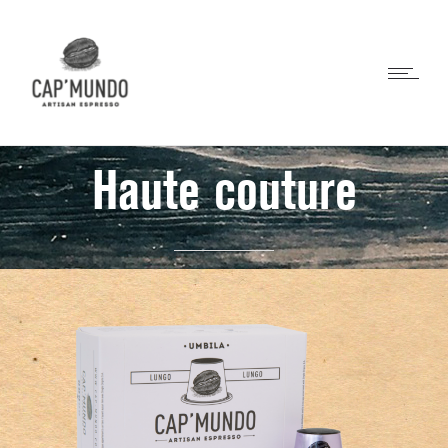
Haute couture