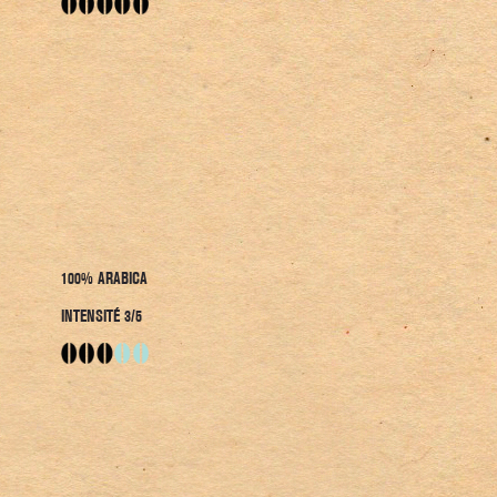
100% ARABICA
INTENSITÉ 3/5