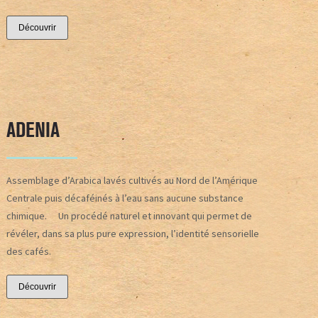
Découvrir
ADENIA
Assemblage d’Arabica lavés cultivés au Nord de l’Amérique
Centrale puis décaféinés à l’eau sans aucune substance
chimique. Un procédé naturel et innovant qui permet de
révéler, dans sa plus pure expression, l’identité sensorielle
des cafés.
Découvrir