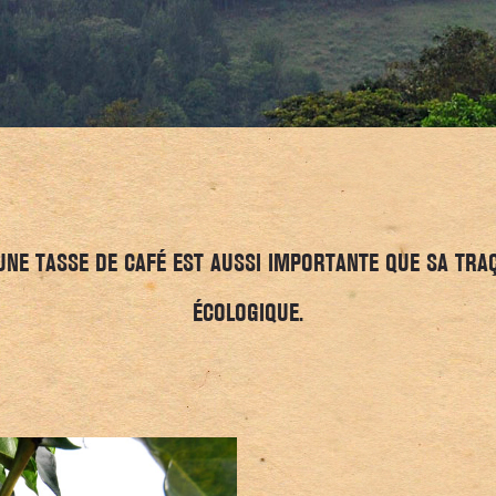
UNE TASSE DE CAFÉ EST AUSSI IMPORTANTE QUE SA TRA
ÉCOLOGIQUE.