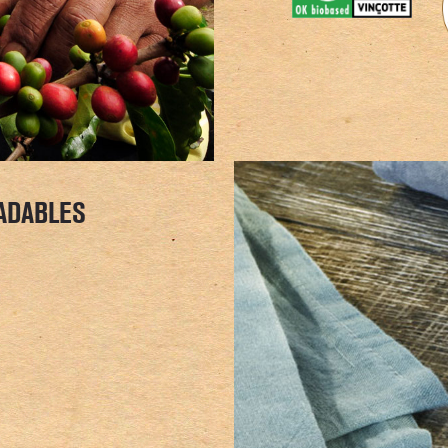
ADABLES