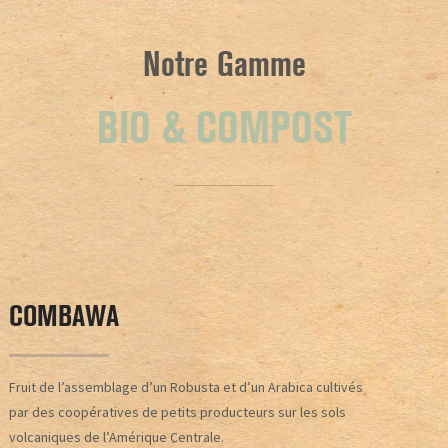
Notre Gamme
BIO & COMPOST
COMBAWA
​Fruit de l’assemblage d’un Robusta et d’un Arabica cultivés
par des coopératives de petits producteurs sur les sols
volcaniques de l’Amérique Centrale.