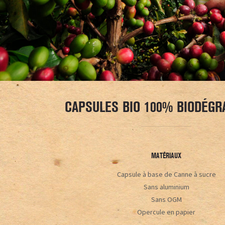
CAPSULES BIO 100% BIODÉGR
MATÉRIAUX
Capsule à base de Canne à sucre
Sans aluminium
Sans OGM
Opercule en papier