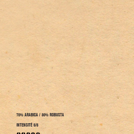
70% ARABICA / 30% ROBUSTA
INTENSITÉ 5/5