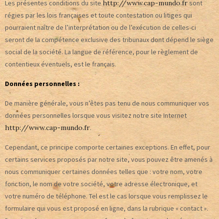
Les présentes conditions du site
http://www.cap-mundo.fr
sont
régies par les lois françaises et toute contestation ou litiges qui
pourraient naître de l’interprétation ou de l’exécution de celles-ci
seront de la compétence exclusive des tribunaux dont dépend le siège
social de la société. La langue de référence, pour le règlement de
contentieux éventuels, est le français.
Données personnelles :
De manière générale, vous n’êtes pas tenu de nous communiquer vos
données personnelles lorsque vous visitez notre site Internet
http://www.cap-mundo.fr
.
Cependant, ce principe comporte certaines exceptions. En effet, pour
certains services proposés par notre site, vous pouvez être amenés à
nous communiquer certaines données telles que : votre nom, votre
fonction, le nom de votre société, votre adresse électronique, et
votre numéro de téléphone. Tel est le cas lorsque vous remplissez le
formulaire qui vous est proposé en ligne, dans la rubrique « contact ».