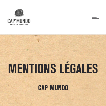
MENTIONS LÉGALES
CAP MUNDO