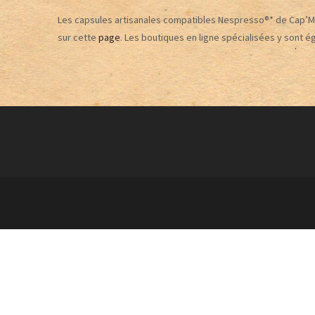
Les capsules artisanales compatibles Nespresso®* de Cap’Mu
sur cette
page
. Les boutiques en ligne spécialisées y sont 