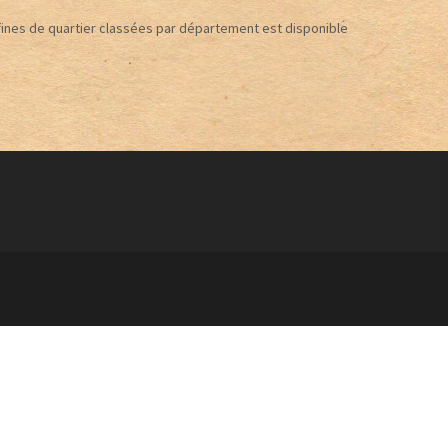
ines de quartier classées par département est disponible