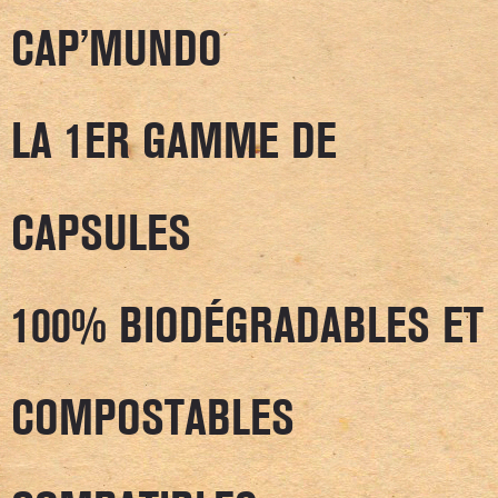
CAP’MUNDO
LA 1ER GAMME DE
CAPSULES
100% BIODÉGRADABLES ET
COMPOSTABLES