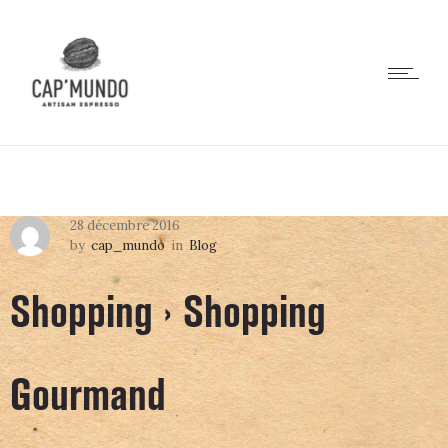
28 décembre 2016
by
cap_mundo
in
Blog
Shopping › Shopping
Gourmand