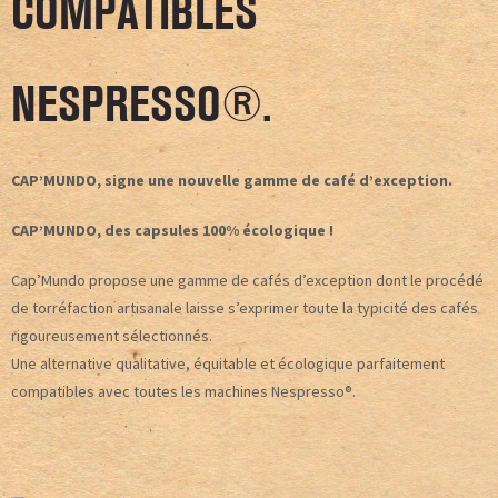
COMPATIBLES
NESPRESSO®.
CAP’MUNDO, signe une nouvelle gamme de café d’exception.
CAP’MUNDO, des capsules 100% écologique !
Cap’Mundo propose une gamme de cafés d’exception dont le procédé
de torréfaction artisanale laisse s’exprimer toute la typicité des cafés
rigoureusement sélectionnés.
Une alternative qualitative, équitable et écologique parfaitement
compatibles avec toutes les machines Nespresso®.